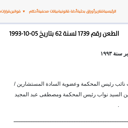
الرئيسية
تقارير
أوراق بحثية
أدلة قانونية
بيانات صحفية
أحكام
▼
قوانين
قرارات
م
الطعن رقم 1739 لسنة 62 بتاريخ 05-10-1993
 نائب رئيس المحكمة وعضوية السادة المستشارين /
دين السيد نواب رئيس المحكمة ومصطفى عبد المجيد
.
ــــــــــــــــــــــــــــــــــــــــــــــــــــــــــــــــــ