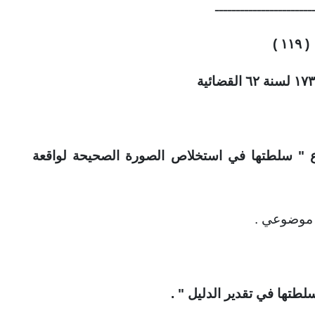
ـــــــــــــــــــــــ
۱۱۹ )
(
وع " سلطتها في استخلاص الصورة الصحيحة لواقعة
 موضوعي .
طتها في تقدير الدليل " .