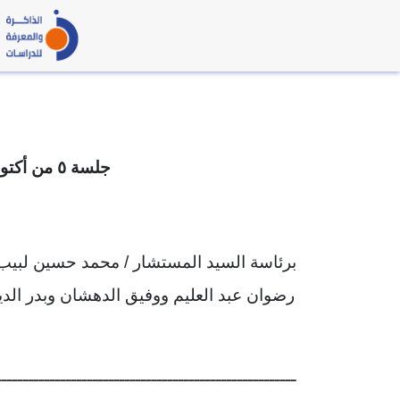
جلسة ٥ من أكتوبر سنة ١٩٩٣
برئاسة السيد المستشار / محمد حسين لبيب
رضوان عبد العليم ووفيق الدهشان وبدر ال
ــــــــــــــــــــــــــــــــــــــــــــــــــــــــ