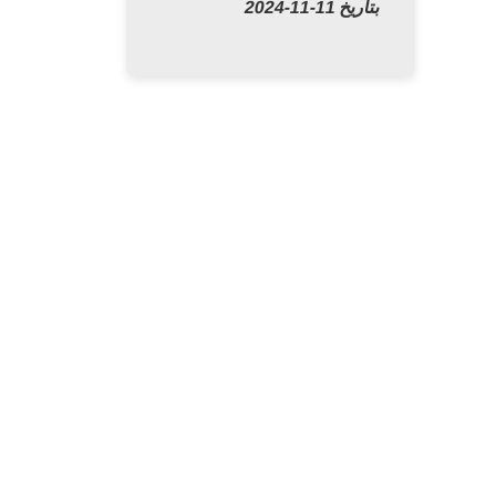
بتاريخ 11-11-2024