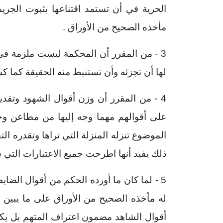
الحرية في أن تستمد اقتناعها
بثبوت الجريم
مأخذه الصحيح من الأوراق .
3 - من المقرر أن المحكمة ليست ملزمة في
لها أن تجزئه وأن تستنبط منه الحقيقة كما ك
4 - من المقرر أن وزن أقوال الشهود وتقد
على أقوالهم مهما وجه إليها من مطاعن و
الموضوع تنزله المنزلة التي تراها وتقدره ا
ذلك يفيد أنها اطرحت جميع الاعتبارات التي س
5 - لما كان ما أورده الحكم من أقوال الضا
له مأخذه الصحيح من الأوراق على ما يبين
أقوال الشاهد مضمون اعتراف المتهم بل يكف