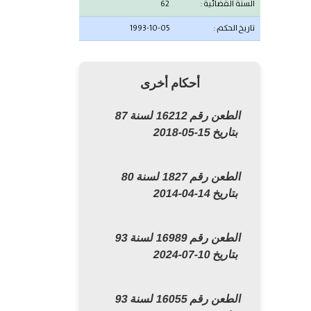
السنة القضائية :
62
تاريخ الحكم :
1993-10-05
أحكام أخرى
الطعن رقم 16212 لسنة 87
بتاريخ 15-05-2018
الطعن رقم 1827 لسنة 80
بتاريخ 14-04-2014
الطعن رقم 16989 لسنة 93
بتاريخ 10-07-2024
الطعن رقم 16055 لسنة 93