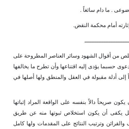
وعی . ما دام سائغاً .
ثارته أمام محكمة النقض.
ـــــــــــــــــــــــــ
ص من أقوال الشهود وسائر العناصر المطروحة على
وى حسبما يؤدى إليه اقتناعها وأن تطرح ما يخالفها
إلى أدلة مقبولة في العقل والمنطق ولها أصلها في
الواقعة المراد إثباتها
بل يكفى أن يكون
استخلاص ثبوتها منه عن طريق
والقرائن وترتيب النتائج على المقدمات ولها كامل