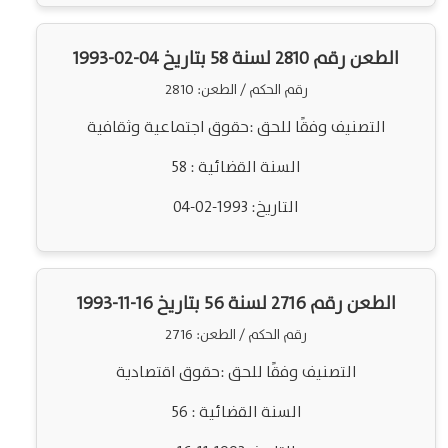
الطعن رقم 2810 لسنة 58 بتاريخ 04-02-1993
رقم الحكم / الطعن: 2810
التصنيف وفقًا للحق :حقوق اجتماعية وثقافية
السنة القضائية : 58
التاريخ: 1993-02-04
الطعن رقم 2716 لسنة 56 بتاريخ 16-11-1993
رقم الحكم / الطعن: 2716
التصنيف وفقًا للحق :حقوق اقتصادية
السنة القضائية : 56