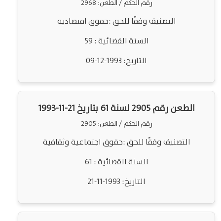
رقم الحكم / الطعن: 2968
التصنيف وفقًا للحق :حقوق اقتصادية
السنة القضائية : 59
التاريخ: 1993-12-09
الطعن رقم 2905 لسنة 61 بتاريخ 21-11-1993
رقم الحكم / الطعن: 2905
التصنيف وفقًا للحق :حقوق اجتماعية وثقافية
السنة القضائية : 61
التاريخ: 1993-11-21