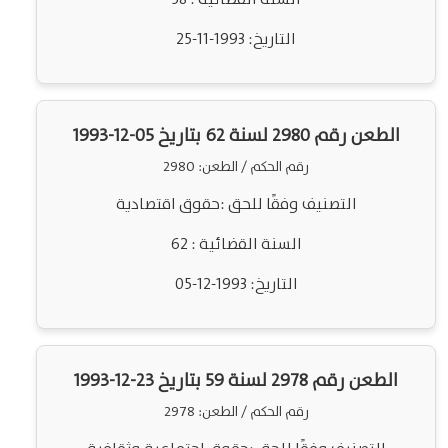
التاريخ: 1993-11-25
الطعن رقم 2980 لسنة 62 بتاريخ 05-12-1993
رقم الحكم / الطعن: 2980
التصنيف وفقًا للحق :حقوق اقتصادية
السنة القضائية : 62
التاريخ: 1993-12-05
الطعن رقم 2978 لسنة 59 بتاريخ 23-12-1993
رقم الحكم / الطعن: 2978