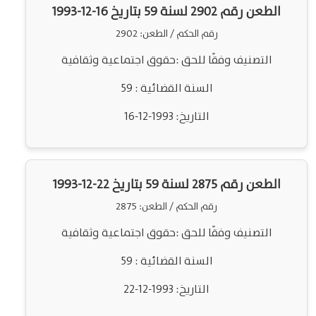
الطعن رقم 2902 لسنة 59 بتاريخ 16-12-1993
رقم الحكم / الطعن: 2902
التصنيف وفقًا للحق :حقوق اجتماعية وثقافية
السنة القضائية : 59
التاريخ: 1993-12-16
الطعن رقم 2875 لسنة 59 بتاريخ 22-12-1993
رقم الحكم / الطعن: 2875
التصنيف وفقًا للحق :حقوق اجتماعية وثقافية
السنة القضائية : 59
التاريخ: 1993-12-22