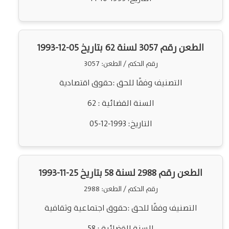
الطعن رقم 3057 لسنة 62 بتاريخ 05-12-1993
رقم الحكم / الطعن: 3057
التصنيف وفقًا للحق :حقوق اقتصادية
السنة القضائية : 62
التاريخ: 1993-12-05
الطعن رقم 2988 لسنة 58 بتاريخ 25-11-1993
رقم الحكم / الطعن: 2988
التصنيف وفقًا للحق :حقوق اجتماعية وثقافية
السنة القضائية : 58