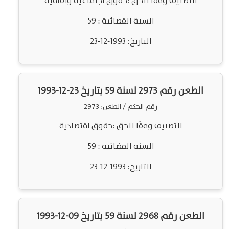
التصنيف وفقًا للحق :حقوق اجتماعية وثقافية
السنة القضائية : 59
التاريخ: 1993-12-23
الطعن رقم 2973 لسنة 59 بتاريخ 23-12-1993
رقم الحكم / الطعن: 2973
التصنيف وفقًا للحق :حقوق اقتصادية
السنة القضائية : 59
التاريخ: 1993-12-23
الطعن رقم 2968 لسنة 59 بتاريخ 09-12-1993