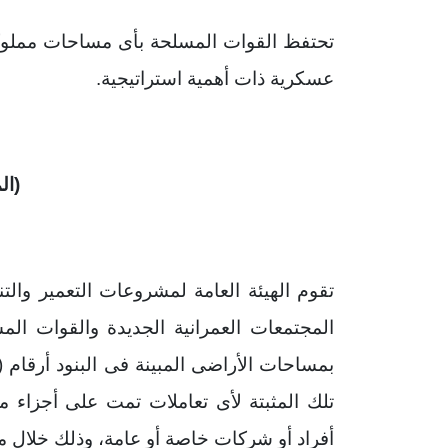
تحتفظ القوات المسلحة بأى مساحات مملوك
عسكرية ذات أهمية استراتيجية.
(ال
تقوم الهيئة العامة لمشروعات التعمير وال
المجتمعات العمرانية الجديدة والقوات الم
تلك المثبتة لأى تعاملات تمت على أجزاء من
أفراد أو شركات خاصة أو عامة، وذلك خلال مدة