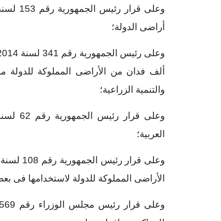
أراضى الدولة؛
ألف فدان من الأراضى المملوكة للدولة مل
والتنمية الزراعية؛
العربية؛
الأراضى المملوكة للدولة لاستخدامها فى بع