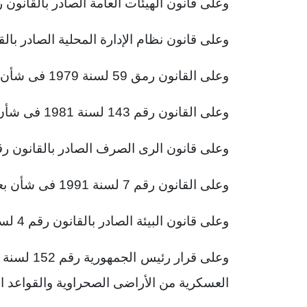
وعلى قانون الهيئات العامة الصادر بالقانون رقم 61 لسنة 
وعلى قانون نظام الإدارة المحلية الصادر بالقانون رقم 3
وعلى القانون رمق 59 لسنة 1979 فى شأن إنشاء المجتمعات العمرانية الجديدة؛
وعلى القانون رقم 143 لسنة 1981 فى شأن الأراضى الصحراوية؛
وعلى قانون الرى الصرف الصادر بالقانون رقم 12 لسنة 84
وعلى القانون رقم 7 لسنة 1991 فى شأن بعض الأحكام المتعلقة بأملاك الدولة الخاصة؛
وعلى قانون البيئة الصادر بالقانون رقم 4 لسنة 1994؛
العسكرية من الأراضى الصحراوية والقواعد ال