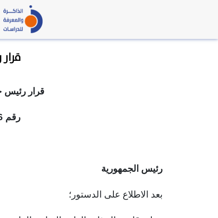
قرار رئيس 
قرار رئيس ج
رقم 76 لسنة 2020
رئيس الجمهورية
بعد الاطلاع على الدستور؛