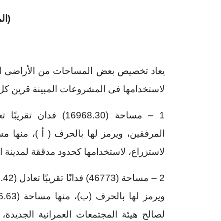
(ال
يعاد تخصيص بعض المساحات من الأراضى ال
لاستخدامها فى المشروعات المبينة قرين كل 
لاستزراع، لاستخدامها كحدود مدققة لمدينة العل
لصالح هيئة المجتمعات العمرانية الجديدة،