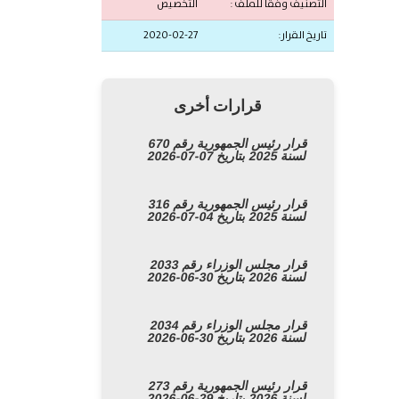
التصنيف وفقًا للملف :
التخصيص
تاريخ القرار:
2020-02-27
قرارات أخرى
قرار رئيس الجمهورية رقم 670
لسنة 2025 بتاريخ 07-07-2026
قرار رئيس الجمهورية رقم 316
لسنة 2025 بتاريخ 04-07-2026
قرار مجلس الوزراء رقم 2033
لسنة 2026 بتاريخ 30-06-2026
قرار مجلس الوزراء رقم 2034
لسنة 2026 بتاريخ 30-06-2026
قرار رئيس الجمهورية رقم 273
لسنة 2026 بتاريخ 29-06-2026