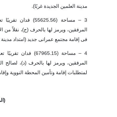
مدينة العلمين الجديدة غربًا).
المرفقين، ويرمز لها بالحرف (ج)، نقلاً من 
فى إقامة مجتمع عمرانى جديد (امتداد مدينة ال
المرفقين، ويرمز لها بالحرف (د)، لصالح ال
لمتطلبات إقامة وتأمين المحطة النووية وإق
(ال