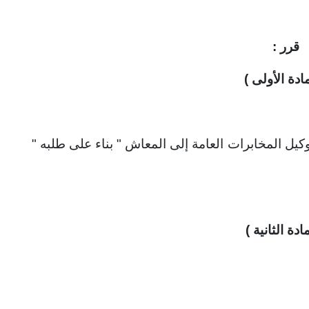
قرر :
مادة الأولى )
يل المخابرات العامة إلى المعاش " بناء على طلبه "
مادة الثانية )