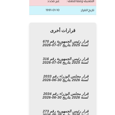
التصنيف وفقًا للملف :
غير محدد
تاريخ القرار:
1991-01-10
قرارات أخرى
قرار رئيس الجمهورية رقم 670
لسنة 2025 بتاريخ 07-07-2026
قرار رئيس الجمهورية رقم 316
لسنة 2025 بتاريخ 04-07-2026
قرار مجلس الوزراء رقم 2033
لسنة 2026 بتاريخ 30-06-2026
قرار مجلس الوزراء رقم 2034
لسنة 2026 بتاريخ 30-06-2026
قرار رئيس الجمهورية رقم 273
لسنة 2026 بتاريخ 29-06-2026