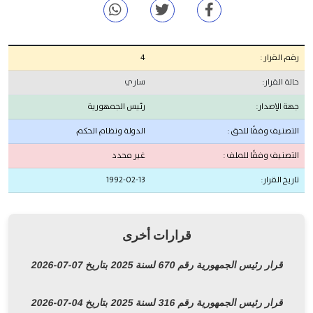
ار :
4
رار:
ساري
صدار:
رئيس الجمهورية
 وفقًا للحق :
الدولة ونظام الحكم
 وفقًا للملف :
غير محدد
قرار:
1992-02-13
قرارات أخرى
رئيس الجمهورية رقم 670 لسنة 2025 بتاريخ 07-07-2026
رئيس الجمهورية رقم 316 لسنة 2025 بتاريخ 04-07-2026