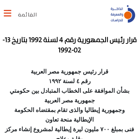
القائمة
قرار رئيس الجمهورية رقم 4 لسنة 1992 بتاريخ 13-
02-1992
قرار رئیس جمهورية مصر العربية
رقم ٤ لسنة ١٩٩٢
ن الموافقة على الخطاب المتبادل بين حكومتي
جمهورية مصر العربية
جمهورية إيطاليا والذى تقام بمقتضاه الحكومة
الإيطالية منحة تعاون
مبلغ
۷۰۰
مليون ليرة إيطالية لمشروع إنشاء مركز
وقاية وعلاج