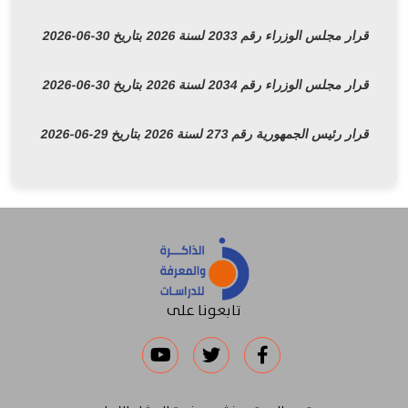
مجلس الوزراء رقم 2033 لسنة 2026 بتاريخ 30-06-2026
مجلس الوزراء رقم 2034 لسنة 2026 بتاريخ 30-06-2026
رئيس الجمهورية رقم 273 لسنة 2026 بتاريخ 29-06-2026
تابعونا على