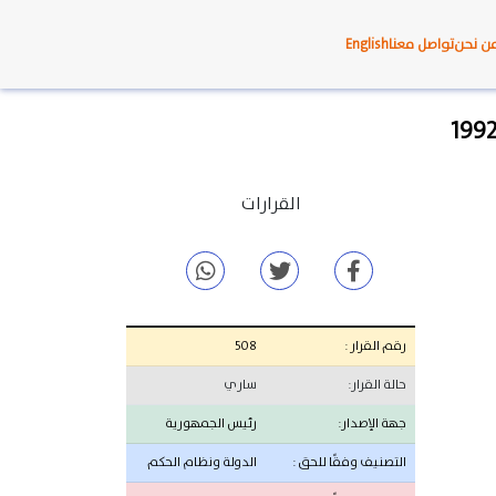
ن نحن
تواصل معنا
English
القرارات
رقم القرار :
508
حالة القرار:
ساري
جهة الإصدار:
رئيس الجمهورية
التصنيف وفقًا للحق :
الدولة ونظام الحكم