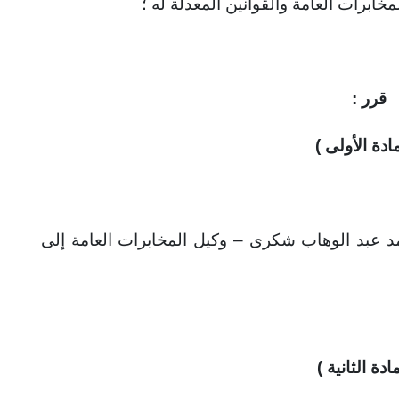
قرر :
مادة الأولى )
 عبد الوهاب شكرى – وكيل المخابرات العامة إلى
مادة الثانية )