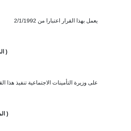
يعمل بهذا القرار اعتبارا من 2/1/1992
( ال
على وزيرة التأمينات الاجتماعية تنفيذ هذا القر
( الم