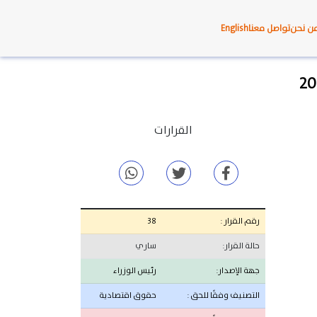
ن نحن
تواصل معنا
English
القرارات
رقم القرار :
38
حالة القرار:
ساري
جهة الإصدار:
رئيس الوزراء
التصنيف وفقًا للحق :
حقوق اقتصادية