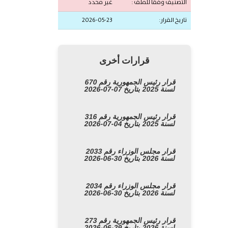
التصنيف وفقًا للملف :
غير محدد
تاريخ القرار:
2026-05-23
قرارات أخرى
قرار رئيس الجمهورية رقم 670
لسنة 2025 بتاريخ 07-07-2026
قرار رئيس الجمهورية رقم 316
لسنة 2025 بتاريخ 04-07-2026
قرار مجلس الوزراء رقم 2033
لسنة 2026 بتاريخ 30-06-2026
قرار مجلس الوزراء رقم 2034
لسنة 2026 بتاريخ 30-06-2026
قرار رئيس الجمهورية رقم 273
لسنة 2026 بتاريخ 29-06-2026