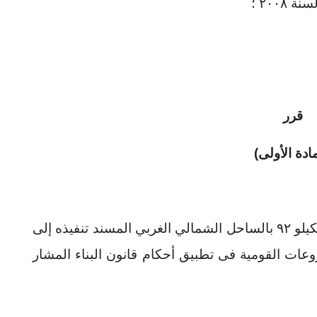
سنة
۲۰۰۸
؛
قرر
مادة الأولى)
كيلو
۹۲
بالساحل الشمالي الغربي المسند تنفيذه إلى
عات القومية فى تطبيق أحكام قانون البناء المشار