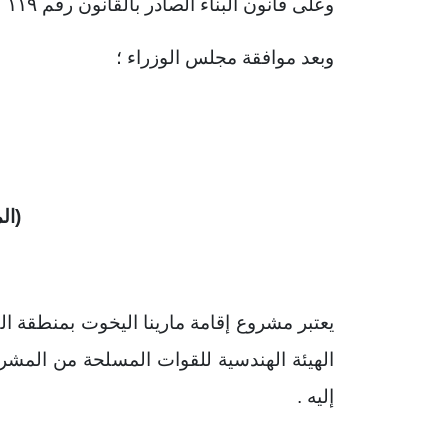
وعلى قانون البناء الصادر بالقانون رقم
۱۱۹
ل
وبعد موافقة مجلس الوزراء ؛
(ال
يعتبر مشروع إقامة مارينا اليخوت بمنطقة ال
الهيئة الهندسية للقوات المسلحة من المشرو
إليه .