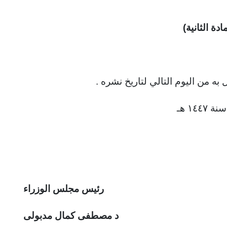
مادة الثانية)
به من اليوم التالي لتاريخ نشره .
رئيس مجلس الوزراء
د مصطفى كمال مدبولى