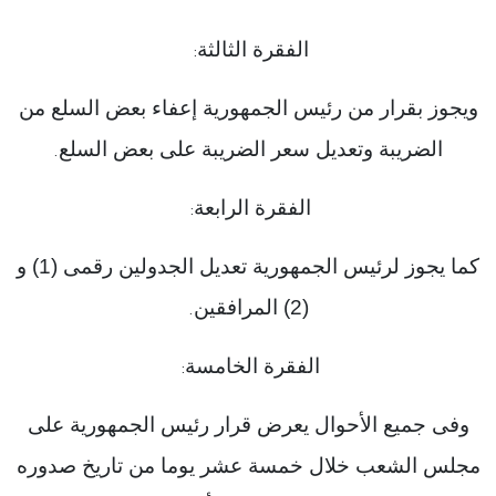
الفقرة الثالثة
:
ويجوز بقرار من رئيس الجمهورية إعفاء بعض السلع من
الضريبة وتعديل سعر الضريبة على بعض السلع
.
الفقرة الرابعة
:
كما يجوز لرئيس الجمهورية تعديل الجدولين رقمى (1) و
(2) المرافقين
.
الفقرة الخامسة
:
وفى جميع الأحوال يعرض قرار رئيس الجمهورية على
مجلس الشعب خلال خمسة عشر يوما من تاريخ صدوره