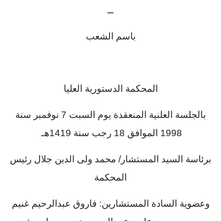
ــ
باسم الشعب
المحكمة الدستورية العليا
بالجلسة العلنية المنعقدة يوم السبت 7 نوفمبر سنة
1998 الموافق 18 رجب سنة 1419هـ
.
برئاسة السيد المستشار/ محمد ولى الدين جلال رئيس
المحكمة
وعضوية السادة المستشارين: فاروق عبدالرحيم غنيم