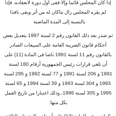
إذا كان المجلس قائما وإلا ففى أول دورة لانعقاده، فإذا
لم يقره المجلس زال ماكان له من أثر وبقى نافذا
بالنسبة إلى المدة الماضية
.
ثم صدر بعد ذلك القانون رقم 2 لسنة 1997 بتعديل بعض
أحكام قانون الضريبة العامة على المبيعات الصادر
بالقانون رقم 11 لسنة 1991 ناصا فى المادة (11) على
أن تلغى قرارات رئيس الجمهورية أرقام 180 لسنة
1991 و 206 لسنة 1991 و 77 لسنة 1992 و 295 لسنة
1993 و 304 لسنة 1993 و 39 لسنة 1994 و 65 لسنة
1995 و 305 لسنة 1996، وذلك اعتبارا من تاريخ العمل
بكل منها
.