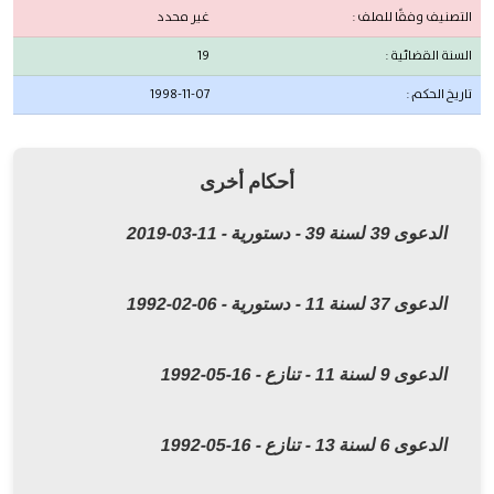
التصنيف وفقًا للملف :
غير محدد
السنة القضائية :
19
تاريخ الحكم :
1998-11-07
أحكام أخرى
الدعوى 39 لسنة 39 - دستورية - 11-03-2019
الدعوى 37 لسنة 11 - دستورية - 06-02-1992
الدعوى 9 لسنة 11 - تنازع - 16-05-1992
الدعوى 6 لسنة 13 - تنازع - 16-05-1992