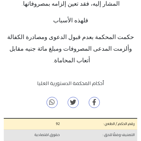
المشار إليه، فقد تعين إلزامه بمصروفاتها
.
فلهذه الأسباب
حكمت المحكمة بعدم قبول الدعوى ومصادرة الكفالة
وألزمت المدعى المصروفات ومبلغ مائة جنيه مقابل
أتعاب المحاماة
.
أحكام المحكمة الدستورية العليا
رقم الحكم / الطعن :
92
التصنيف وفقًا للحق :
حقوق اقتصادية