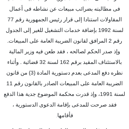
فى مطالبته بضرائب مبيعات عن نشاطه فى أعمال
المقاولات استنادا إلى قرار رئيس الجمهورية رقم 77
لسنة 1992 بإضافة خدمات التشغيل للغير إلى الجدول
رقم 2 المرافق لقانون الضريبة العامة على المبيعات.
وإذ صدر الحكم لصالحه ، فقد طعن فيه وزير المالية
بالاستئناف المقيد برقم 162 لسنة 32 قضائية . وأثناء
نظره دفع المدعى بعدم دستورية المادة (3) من قانون
الضريبة العامة على المبيعات الصادر بالقانون رقم 11
لسنة 1991، وإذ قدرت محكمة الموضوع جدية هذا الدفع
فقد صرحت للمدعى بإقامة الدعوى الدستورية ،
فأقامها
.