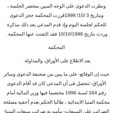
ونظرت الدعوى على الوجه المبين بمحضر الجلسة ،
وبتاريخ 3 /10/ 1998قررت المحكمة حجز الدعوى
للحكم لجلسة اليوم وإذ قدم المدعى بعد ذلك مذكرة
وردت بتاريخ 10/10/1998 فقد التفتت عنها المحكمة
.
المحكمة
بعد الاطلاع على الأوراق، والمداولة
.
حيث إن الوقائع- على ما يبين من صحيفة الدعوى وسائر
الأوراق- تتحصل فى أن المدعى كان قد أقام الدعوى
رقم 164 لسنة 1996 مختصما فيها وزير المالية أمام
محكمة المنيا الابتدائية ، طالبا الحكم بعدم أحقية مصلحة
الضرائب على المبيعات- مأمورية ضرائب مبيعات المنيا-