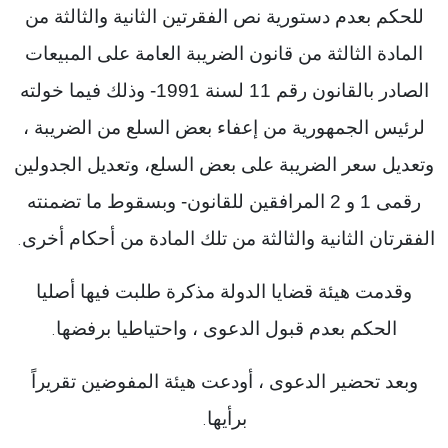
للحكم بعدم دستورية نص الفقرتين الثانية والثالثة من
المادة الثالثة من قانون الضريبة العامة على المبيعات
الصادر بالقانون رقم 11 لسنة 1991- وذلك فيما خولته
لرئيس الجمهورية من إعفاء بعض السلع من الضريبة ،
وتعديل سعر الضريبة على بعض السلع، وتعديل الجدولين
رقمى 1 و 2 المرافقين للقانون- وبسقوط ما تضمنته
الفقرتان الثانية والثالثة من تلك المادة من أحكام أخرى
.
وقدمت هيئة قضايا الدولة مذكرة طلبت فيها أصليا
الحكم بعدم قبول الدعوى ، واحتياطيا برفضها
.
وبعد تحضير الدعوى ، أودعت هيئة المفوضين تقريراً
برأيها
.