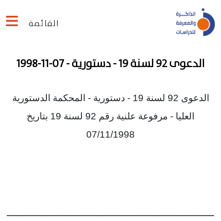
القائمة
الدعوى 92 لسنة 19 - دستورية - 07-11-1998
الدعوى 92 لسنة 19 - دستورية - المحكمة الدستورية
العليا - مرفوعة علنية رقم 92 لسنة 19 بتاريخ
07/11/1998
ــــــــــــــــــــــــــــــــــــــــــــــــــــــــــــــــــــــ