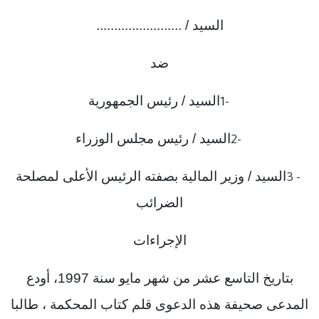
السيد / ........................
ضد
السيد / رئيس الجمهورية
1-
السيد / رئيس مجلس الوزراء
2-
السيد / وزير المالية بصفته الرئيس الأعلى لمصلحة
3 -
الضرائب
الإجراءات
بتاريخ التاسع عشر من شهر مايو سنة 1997، أودع
المدعى صحيفة هذه الدعوى قلم كتاب المحكمة ، طالبا