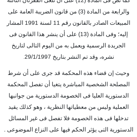
كما نص فى المادة (12) على أن تلغى الفقرتان الثالثة
والرابعة من المادة (3) من قانون الضريبة العامة على
المبيعات الصادر بالقانون رقم 11 لسنة 1991 المشار
إليه؛ وفى المادة (13) على أن ينشر هذا القانون فى
الجريدة الرسمية ويعمل به من اليوم التالى لتاريخ
نشره، وقد تم النشر بتاريخ 29/1/1997
.
وحيث إن قضاء هذه المحكمة قد جرى على أن شرط
المصلحة الشخصية المباشرة يتغيا أن تفصل المحكمة
الدستورية العليا فى الخصومة الدستورية من جوانبها
العملية وليس من معطياتها النظرية ، وهو كذلك يقيد
تدخلها فى هذه الخصومة فلا تفصل فى غير المسائل
الدستورية التى يؤثر الحكم فيها على النزاع الموضوعى .