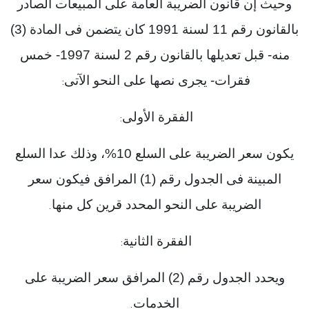
وحيث إن قانون الضريبة العامة على المبيعات الصادر
بالقانون رقم 11 لسنة 1991 كان يتضمن فى المادة (3)
منه- قبل تعديلها بالقانون رقم 2 لسنة 1997- خمس
فقرات- يجرى نصها على النحو الآتى
:
الفقرة الأولى
:
يكون سعر الضريبة على السلع 10%، وذلك عدا السلع
المبينة فى الجدول رقم (1) المرافق فيكون سعر
الضريبة على النحو المحدد قرين كل منها
.
الفقرة الثانية
:
ويحدد الجدول رقم (2) المرافق سعر الضريبة على
الخدمات
.