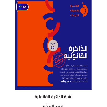
نشرة الذاكرة القانونية
العدد العاشر