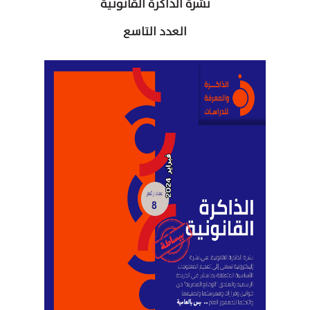
نشرة الذاكرة القانونية
العدد التاسع