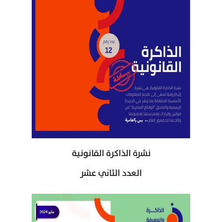
نشرة الذاكرة القانونية
العدد الثاني عشر