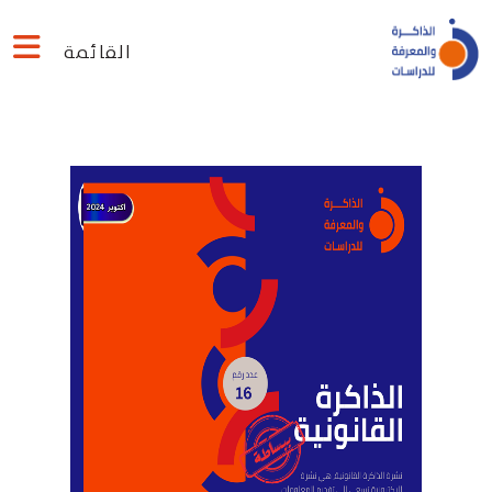
القائمة