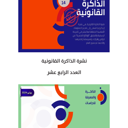
نشرة الذاكرة القانونية
العدد الرابع عشر