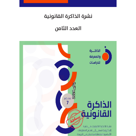
نشرة الذاكرة القانونية
العدد الثامن