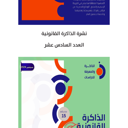
نشرة الذاكرة القانونية
العدد السادس عشر