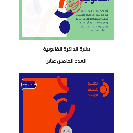
نشرة الذاكرة القانونية
العدد الخامس عشر