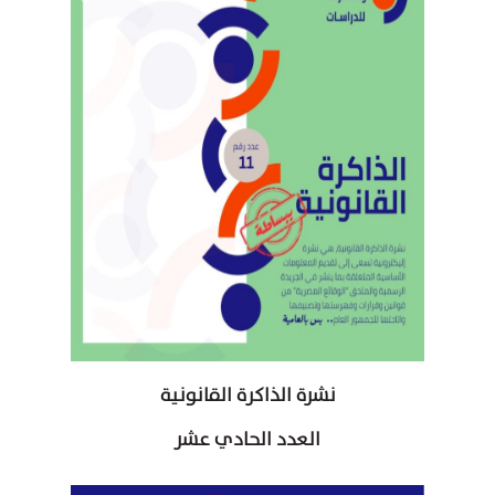
نشرة الذاكرة القانونية
العدد الحادي عشر