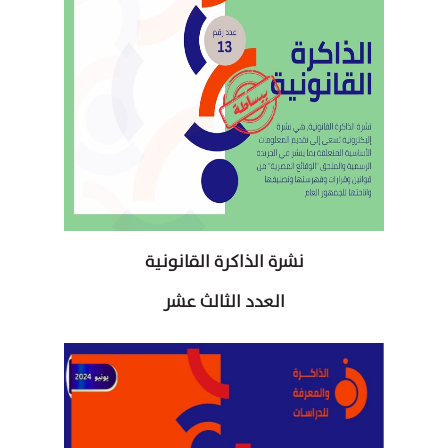
نشرة الذاكرة القانونية
العدد الثالث عشر