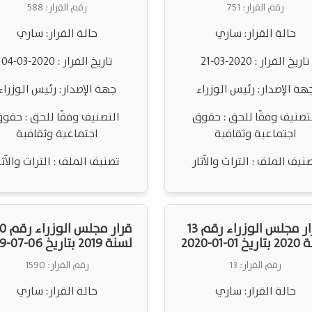
رقم القرار: 751
رقم القرار: 588
حالة القرار: ساري
حالة القرار: ساري
تاريخ القرار : 2020-03-21
تاريخ القرار : 2020-03-04
هة الإصدار: رئيس الوزراء
جهة الإصدار: رئيس الوزراء
تصنيف وفقًا للحق : حقوق
التصنيف وفقًا للحق : حقو
اجتماعية وثقافية
اجتماعية وثقافية
نيف الملف : التراث والآثار
تصنيف الملف : التراث والآثا
قرار مجلس الوزراء رقم 13
قرار مج
01-01-2020
لسنة 2019 بتاريخ 06-07-2019
رقم القرار: 13
رقم القرار: 1590
حالة القرار: ساري
حالة القرار: ساري