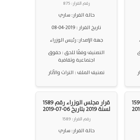
رقم القرار: 875
حالة القرار: ساري
تاريخ القرار : 2019-04-08
جهة الإصدار: رئيس الوزراء
ق
التصنيف وفقًا للحق : حقوق
اجتماعية وثقافية
ر
تصنيف الملف : التراث والآثار
لس الوزراء رقم 1590
قرار مجلس الوزراء رقم 1589
لسنة 2019 بتاريخ 06-07-2019
رقم القرار: 1589
حالة القرار: ساري