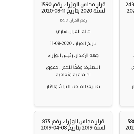
لس الوزراء رقم 2430
قرار مجلس الوزراء رقم 1590
لسنة 2020 بتاريخ 11-08-2020
رقم القرار: 1590
حالة القرار: ساري
تاريخ القرار : 2020-08-11
جهة الإصدار: رئيس الوزراء
ق
التصنيف وفقًا للحق : حقوق
اجتماعية وثقافية
ر
تصنيف الملف : التراث والآثار
مجلس الوزراء رقم 588
قرار مجلس الوزراء رقم 875
لسنة 2019 بتاريخ 08-04-2019