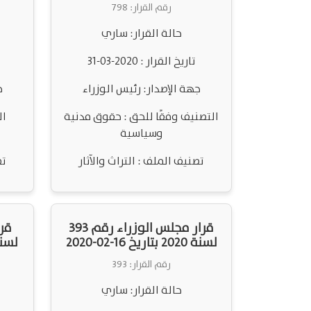
رقم القرار: 798
حالة القرار: ساري
تاريخ القرار : 2020-03-31
جهة الإصدار: رئيس الوزراء
ج
التصنيف وفقًا للحق : حقوق مدنية
ال
وسياسية
تصنيف الملف : التراث والآثار
تص
قرار مجلس الوزراء رقم 393
لسنة 2020 بتاريخ 16-02-2020
لسنة 2020 بتاريخ 
رقم القرار: 393
حالة القرار: ساري