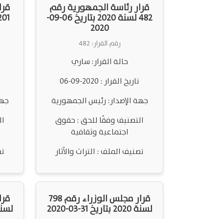
قرار رئاسة الجمهورية رقم
قرا
482 لسنة 2020 بتاريخ 06-09-
2020
رقم القرار: 482
حالة القرار: ساري
تاريخ القرار : 2020-09-06
جهة الإصدار: رئيس الجمهورية
جهة
التصنيف وفقًا للحق : حقوق
ال
اجتماعية وثقافية
تصنيف الملف : التراث والآثار
تص
قرار مجلس الوزراء رقم 798
لسنة 2020 بتاريخ 31-03-2020
لسنة 2020 بتاريخ 