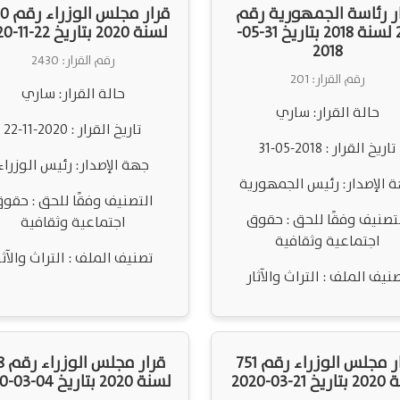
ر رئاسة الجمهورية رقم
قرار مج
201 لسنة 2018 بتاريخ 31-05-
لسنة 2020 بتاريخ 22-11-2020
2018
رقم القرار: 2430
رقم القرار: 201
حالة القرار: ساري
حالة القرار: ساري
تاريخ القرار : 2020-11-22
تاريخ القرار : 2018-05-31
جهة الإصدار: رئيس الوزراء
 الإصدار: رئيس الجمهورية
التصنيف وفقًا للحق : حقو
تصنيف وفقًا للحق : حقوق
اجتماعية وثقافية
اجتماعية وثقافية
تصنيف الملف : التراث والآثا
نيف الملف : التراث والآثار
قرار مجلس الوزراء رقم 751
قرار 
21-03-2020
لسنة 2020 بتاريخ 04-03-2020