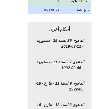
السنة القضائية :
19
تاريخ الحكم :
1998-06-06
أحكام أخرى
الدعوى 39 لسنة 39 - دستورية
- 11-03-2019
الدعوى 37 لسنة 11 - دستورية
- 06-02-1992
الدعوى 9 لسنة 11 - تنازع - 16-
05-1992
الدعوى 6 لسنة 13 - تنازع - 16-