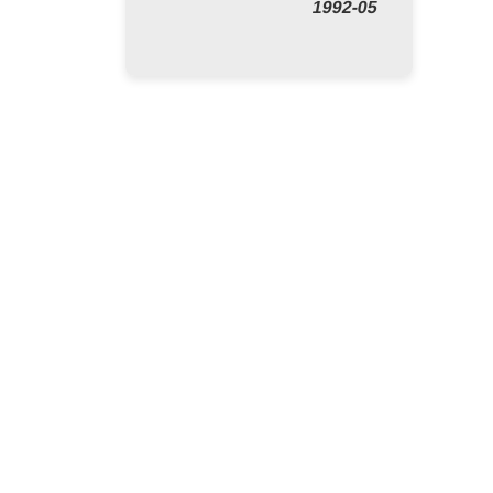
05-1992