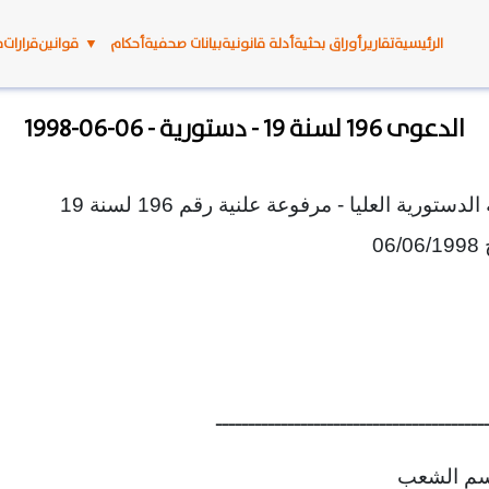
الرئيسية
تقارير
أوراق بحثية
أدلة قانونية
بيانات صحفية
أحكام
▼
قوانين
قرارات
م
الدعوى 196 لسنة 19 - دستورية - 06-06-1998
الدعوى 196 لسنة 19 - دستورية - المحكمة الدستورية العليا - مرفوعة علنية رقم 196 لسنة 19
06/
ـــــــــــــــــــــــــــــــــــــــــ
سم الشعب