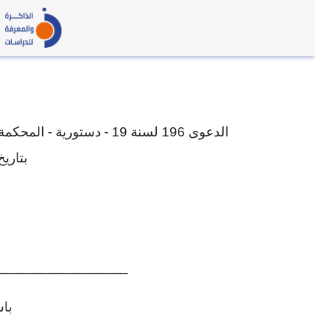
بتاريخ 06/1998
ـــــــــــــــــــــــــــــــ
با