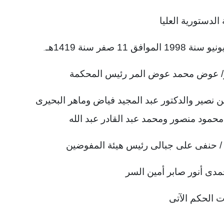
الدستورية العليا
.
ور/ عوض محمد عوض المر رئيس المحكمة
 نصير والدكتور عبد المجيد فياض وماهر البحيرى
مود منصور ومحمد عبد القادر عبد الله
/ حنفى على جبالى رئيس هيئة المفوضين
دى أنور صابر أمين السر
 الحكم الآتى