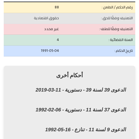
رقم الحكم / الطعن :
88
التصنيف وفقًا للحق :
حقوق اقتصادية
التصنيف وفقًا للملف :
غير محدد
السنة القضائية :
4
تاريخ الحكم :
1991-05-04
أحكام أخرى
الدعوى 39 لسنة 39 - دستورية - 11-03-2019
الدعوى 37 لسنة 11 - دستورية - 06-02-1992
الدعوى 9 لسنة 11 - تنازع - 16-05-1992