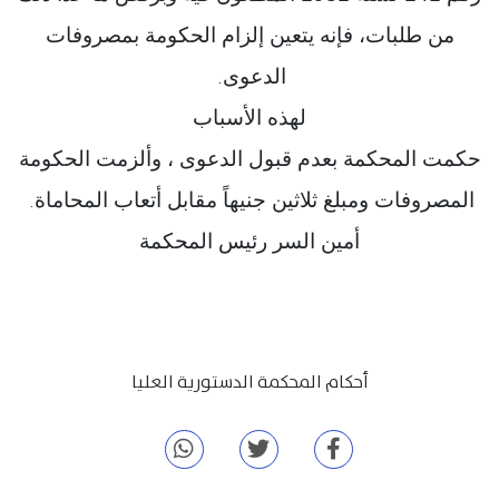
من طلبات، فإنه يتعين إلزام الحكومة بمصروفات
الدعوى
.
لهذه الأسباب
حكمت المحكمة بعدم قبول الدعوى ، وألزمت الحكومة
المصروفات ومبلغ ثلاثين جنيهاً مقابل أتعاب المحاماة
.
أمين السر رئيس المحكمة
أحكام المحكمة الدستورية العليا