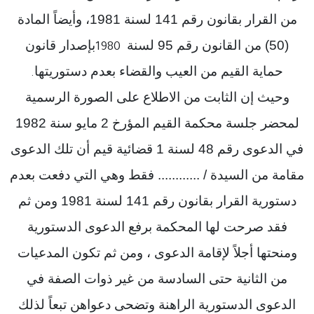
من القرار بقانون رقم 141 لسنة 1981، وأيضاً المادة
(50) من القانون رقم 95 لسنة
بإصدار قانون
1980
حماية القيم من العيب والقضاء بعدم دستوريتها
.
وحيث إن الثابت من الاطلاع على الصورة الرسمية
لمحضر جلسة محكمة القيم المؤرخ 2 مايو سنة 1982
في الدعوى رقم 48 لسنة 1 قضائية قيم أن تلك الدعوى
مقامة من السيدة / ............ فقط وهي التي دفعت بعدم
دستورية القرار بقانون رقم 141 لسنة 1981 ومن ثم
فقد صرحت لها المحكمة برفع الدعوى الدستورية
ومنحتها أجلاً لإقامة الدعوى ، ومن ثم تكون المدعيات
من الثانية حتى السادسة من غير ذوات الصفة في
الدعوى الدستورية الراهنة وتضحى دعواهن تبعاً لذلك