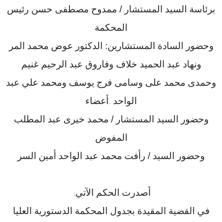
برئاسة السيد المستشار / ممدوح مصطفى حسن رئيس
المحكمة
وحضور السادة المستشارين: الدكتور عوض محمد المر
ونهاد عبد الحميد خلاف وفاروق عبد الرحيم غنيم
وحمدى محمد على وسامى فرج يوسف ومحمد علي عبد
الواحد
أعضاء
.
وحضور السيد المستشار / محمد خيرى عبد المطلب
المفوض
وحضور السيد / رأفت محمد عبد الواحد أمين السر
أصدرت الحكم الآتي
:
في القضية المقيدة بجدول المحكمة الدستورية العليا