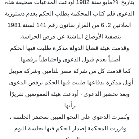
بتاريخ
مايو سنة 1982 أودعت المدعيات صحيفة هذه
29
الدعوى قلم كتاب المحكمة بطلب الحكم بعدم دستورية
المادتين 2، 6 من القرار بقانون رقم 141 لسنة 1981
بتصفية الأوضاع الناشئة عن فرض الحراسة
.
وقدمت هيئة قضايا الدولة مذكرة طلبت فيها الحكم
أصلياً بعدم قبول الدعوى واحتياطياً برفضها
.
كما قدمت كل من شركة مصر للتأمين وشركة موبيل
أويل مذكرة بدفاعها طلبت فيها الحكم برفض الدعوى
.
وبعد تحضير الدعوى ، أودعت هيئة المفوضين تقريرًا
برأيها
.
ونُظرت الدعوى على النحو المبين بمحضر الجلسة ،
وقررت المحكمة إصدار الحكم فيها بجلسة اليوم
.