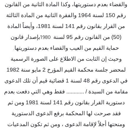
والقضاء بعدم دستوريتها، وكذا المادة الثانية من القانون
رقم 150 لسنة 1964 والفقرة الثانية من المادة الثالثة
من القرار بقانون رقم 141 لسنة 1981، وأيضاً المادة
(50) من القانون رقم 95 لسنة
بإصدار قانون
1980
حماية القيم من العيب والقضاء بعدم دستوريتها
.
وحيث إن الثابت من الاطلاع على الصورة الرسمية
لمحضر جلسة محكمة القيم المؤرخ 2 مايو سنة 1982
في الدعوى رقم 48 لسنة 1 قضائية قيم أن تلك الدعوى
مقامة من السيدة / ............ فقط وهي التي دفعت بعدم
دستورية القرار بقانون رقم 141 لسنة 1981 ومن ثم
فقد صرحت لها المحكمة برفع الدعوى الدستورية
ومنحتها أجلاً لإقامة الدعوى ، ومن ثم تكون المدعيات