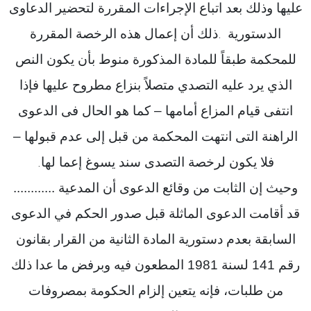
عليها وذلك بعد اتباع الإجراءات المقررة لتحضير الدعاوى
الدستورية
ذلك أن إعمال هذه الرخصة المقررة
.
للمحكمة طبقاً للمادة المذكورة منوط بأن يكون النص
الذي يرد عليه التصدي متصلاً بنزاع مطروح عليها فإذا
انتفى قيام المزاع أمامها – كما هو الحال فى الدعوى
الراهنة التى انتهت المحكمة من قبل إلى عدم قبولها –
فلا يكون لرخصة التصدى سند يسوغ إعما لها
.
وحيث إن الثابت من وقائع الدعوى أن المدعية ............
قد أقامت الدعوى الماثلة قبل صدور الحكم في الدعوى
السابقة بعدم دستورية المادة الثانية من القرار بقانون
رقم 141 لسنة 1981 المطعون فيه وبرفض ما عدا ذلك
من طلبات، فإنه يتعين إلزام الحكومة بمصروفات