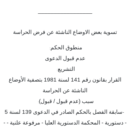
_________________
تسوية بعض الاوضاع الناشئة عن فرض الحراسة
منطوق الحكم
:
عدم قبول الدعوى
التشريع
:
القرار بقانون رقم 141 لسنة 1981 بتصفية الأوضاع
الناشئة عن الحراسة
سبب (عدم قبول / قبول)
:
سابقة الفصل بالحكم الصادر في الدعوى 139 لسنة 5
-
- دستورية - المحكمة الدستورية العليا - مرفوعة علنية - -