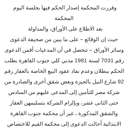
وقررت المحكمة إصدار الحكم فيها بجلسة اليوم
.
المحكمة
بعد الاطلاع على الأوراق، والمداولة
.
حيث إن الوقائع – على ما يبين من صحيفة الدعوى
وسائر الأوراق – تتحصل في أن المدعيات أقمن الدعوى
رقم 7031 لسنة 1981 مدني كلي جنوب القاهرة بطلب
الحكم ببطلان وعدم نفاذ عقود البيع الخاصة بالعقار رقم
92 شارع النيل بالجيزة وبعض شقق أخرى والصادرة من
شركة مصر للتأمين إلى المدعى عليهم من السادس
حتى الثانى عشر، وبإلزام الشركة بتسليمهن العقار
والشقق المذكورة ، غير أن محكمة جنوب القاهرة
الابتدائية أحالت الدعوى إلى محكمة القيم للاختصاص