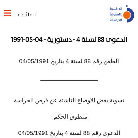
القائمة
الدعوى 88 لسنة 4 - دستورية - 04-05-1991
الطعن رقم 88 لسنة 4 بتاريخ 04/05/1991
_________________
تسوية بعض الاوضاع الناشئة عن فرض الحراسة
منطوق الحكم
:
الدعوى رقم 88 لسنة 4 بتاريخ 04/05/1991