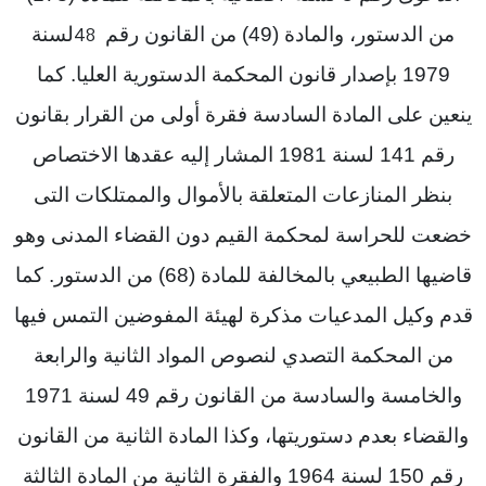
من الدستور، والمادة (49) من القانون رقم
لسنة
48
1979 بإصدار قانون المحكمة الدستورية العليا. كما
ينعين على المادة السادسة فقرة أولى من القرار بقانون
رقم 141 لسنة 1981 المشار إليه عقدها الاختصاص
بنظر المنازعات المتعلقة بالأموال والممتلكات التى
خضعت للحراسة لمحكمة القيم دون القضاء المدنى وهو
قاضيها الطبيعي بالمخالفة للمادة (68) من الدستور. كما
قدم وكيل المدعيات مذكرة لهيئة المفوضين التمس فيها
من المحكمة التصدي لنصوص المواد الثانية والرابعة
والخامسة والسادسة من القانون رقم 49 لسنة 1971
والقضاء بعدم دستوريتها، وكذا المادة الثانية من القانون
رقم 150 لسنة 1964 والفقرة الثانية من المادة الثالثة