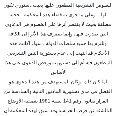
النصوص التشريعية المطعون عليها بعيب دستورى تكون
لها – وعلى ما جرى به قضاء هذه المحكمة - حجية
مطلقة بحيث لا يقتصر أثرها على الخصوم في الدعاوى
التي صدرت فيها، وإنما ينصرف هذا الأثر إلى الكافة
وتلتزم بها جميع سلطات الدولة ، سواء أكانت هذه
الأحكام قد انتهت إلى عدم دستورية النص التشريعي
المطعون فيه أم إلى دستوريته ورفض الدعوى على هذا
الأساس
.
لما كان ذلك، وكان المستهدف من هذه الدعوى هو
الفصل في مدى دستورية المادتين الثانية والسادسة من
القرار بقانون رقم 141 لسنة 1981 بتصفية الأوضاع
النالشئة عن فرض الحراسة وقد سبق لهذه المحكمة أن