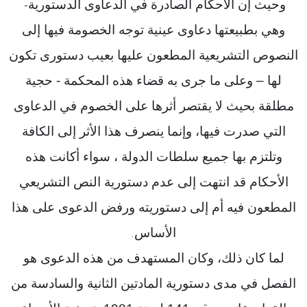
وحيث إن الأحكام الصادرة في الدعاوى الدستورية
–
وهي بطبيعتها دعاوى عينية توجه الخصومة فيها إلى
النصوص التشريعية المطعون عليها بعيب دستورى تكون
لها – وعلى ما جرى به قضاء هذه المحكمة - حجية
مطلقة بحيث لا يقتصر أثرها على الخصوم في الدعاوى
التي صدرت فيها، وإنما ينصرف هذا الأثر إلى الكافة
وتلتزم بها جميع سلطات الدولة ، سواء أكانت هذه
الأحكام قد انتهت إلى عدم دستورية النص التشريعي
المطعون فيه أم إلى دستوريته ورفض الدعوى على هذا
الأساس
.
لما كان ذلك، وكان المستهدف من هذه الدعوى هو
الفصل في مدى دستورية المادتين الثانية والسادسة من