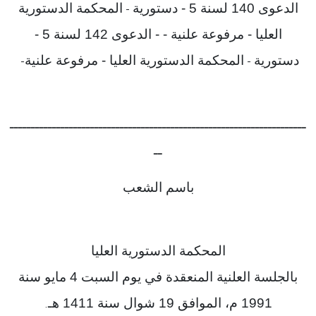
الدعوى 140 لسنة 5 - دستورية
المحكمة الدستورية
-
العليا - مرفوعة علنية - - الدعوى 142 لسنة 5 -
دستورية
المحكمة الدستورية العليا - مرفوعة علنية
-
-
ــــــــــــــــــــــــــــــــــــــــــــــــــــــــــــــــــــــ
ــ
باسم الشعب
المحكمة الدستورية العليا
بالجلسة العلنية المنعقدة في يوم السبت 4 مايو سنة
1991 م، الموافق 19 شوال سنة 1411 هـ
.