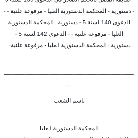
-
- دستورية - المحكمة الدستورية العليا - مرفوعة علنية - -
الدعوى 140 لسنة 5 - دستورية
المحكمة الدستورية
-
العليا - مرفوعة علنية - - الدعوى 142 لسنة 5 -
دستورية
المحكمة الدستورية العليا - مرفوعة علنية
-
-
ــــــــــــــــــــــــــــــــــــــــــــــــــــــــــــــــــــــ
ــ
باسم الشعب
المحكمة الدستورية العليا