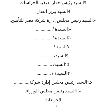
السيد رئيس جهاز تصفية الحراسات
.
3-
السيد وزير العدل
.
4-
السيد رئيس مجلس إدارة شركة مصر للتأمين
.
5-
السيدة / ............
.
6-
السيدة / ............
.
7-
السيد / ............
.
8-
السيد/ ............
.
9-
السيد/ ............
.
10-
السيدة / ............
.
11-
السيد رئيس مجلس إدارة شركة............
.
12-
السيد رئيس مجلس الوزراء
.
13-
الإجراءات