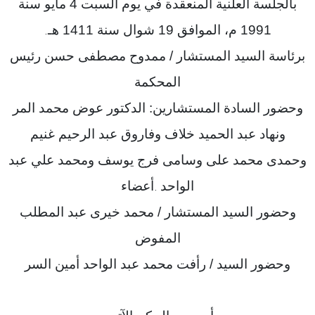
بالجلسة العلنية المنعقدة في يوم السبت 4 مايو سنة
1991 م، الموافق 19 شوال سنة 1411 هـ
.
برئاسة السيد المستشار / ممدوح مصطفى حسن رئيس
المحكمة
وحضور السادة المستشارين: الدكتور عوض محمد المر
ونهاد عبد الحميد خلاف وفاروق عبد الرحيم غنيم
وحمدى محمد على وسامى فرج يوسف ومحمد علي عبد
الواحد
أعضاء
.
وحضور السيد المستشار / محمد خيرى عبد المطلب
المفوض
وحضور السيد / رأفت محمد عبد الواحد أمين السر