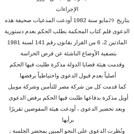
الإجراءات
بتاريخ
مايو سنة 1982 أودعت المدعيات صحيفة هذه
29
الدعوى قلم كتاب المحكمة بطلب الحكم بعدم دستورية
المادتين 2، 6 من القرار بقانون رقم 141 لسنة 1981
بتصفية الأوضاع الناشئة عن فرض الحراسة
.
وقدمت هيئة قضايا الدولة مذكرة طلبت فيها الحكم
أصلياً بعدم قبول الدعوى واحتياطياً برفضها
.
كما قدمت كل من شركة مصر للتأمين وشركة موبيل
أويل مذكرة بدفاعها طلبت فيها الحكم برفض الدعوى
.
وبعد تحضير الدعوى ، أودعت هيئة المفوضين تقريرًا
برأيها
.
ونُظرت الدعوى على النحو المبين بمحضر الجلسة ،