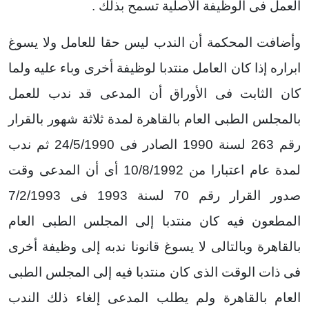
العمل فى الوظيفة الأصلية تسمح بذلك .
وأضافت المحكمة أن الندب ليس حقا للعامل ولا يسوغ
ابراره إذا كان العامل منتدبا لوظيفة أخرى وباء عليه ولما
كان الثابت فى الأوراق أن المدعى قد ندب للعمل
بالمجلس الطبى العام بالقاهرة لمدة ثلاثة شهور بالقرار
رقم 263 لسنة 1990 الصادر فى 24/5/1990 ثم ندب
لمدة عام اعتبارا من 10/8/1992 أى أن المدعى وقت
صدور القرار رقم 70 لسنة 1993 فى 7/2/1993
المطعون فيه كان منتدبا إلى المجلس الطبى العام
بالقاهرة وبالتالى لا يسوغ قانونا ندبه إلى وظيفة أخرى
فى ذات الوقت الذى كان منتدبا فيه إلى المجلس الطبى
العام بالقاهرة ولم يطلب المدعى إلغاء ذلك الندب