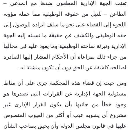
تعنت الجهة الإدارية المطعون ضدها مع المدعى –
الطاعن – للنيل من حقوقه الوظيفية مما حمله مؤونه
اللجوء إلى القضاء على نحو ما سلف ايراده للوصول إلى
حقه الوظيفى والكشف عن حقيقة ما نسبته إليه الجهة
الإدارية وتبرئة ساحته الوظيفية وما يعود عليه فى مجالها
من جراء ذلك بمراعاة أن الأحكام المشار إليها الصادرة
لصالحه كاشفة عن الحق دون أن تكون منشئة له .
ومن حيث إن قضاء هذه المحكمة جرى على أن مناط
مسئولية الجهة الإدارية عن القرارات التى تصدرها هو
وجود خطأ من جانبها بأن يكون القرار الإدارى غير
مشروع أى يشوبه عيب أو أكثر من العيوب المنصوص
عليها فى قانون مجلس الدولة وأن يحيق بصاحب الشأن