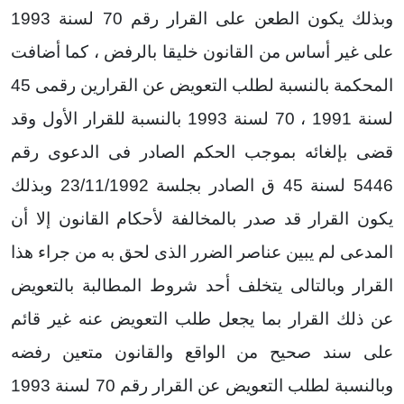
وبذلك يكون الطعن على القرار رقم 70 لسنة 1993
على غير أساس من القانون خليقا بالرفض ، كما أضافت
المحكمة بالنسبة لطلب التعويض عن القرارين رقمى 45
لسنة 1991 ، 70 لسنة 1993 بالنسبة للقرار الأول وقد
قضى بإلغائه بموجب الحكم الصادر فى الدعوى رقم
5446 لسنة 45 ق الصادر بجلسة 23/11/1992 وبذلك
يكون القرار قد صدر بالمخالفة لأحكام القانون إلا أن
المدعى لم يبين عناصر الضرر الذى لحق به من جراء هذا
القرار وبالتالى يتخلف أحد شروط المطالبة بالتعويض
عن ذلك القرار بما يجعل طلب التعويض عنه غير قائم
على سند صحيح من الواقع والقانون متعين رفضه
وبالنسبة لطلب التعويض عن القرار رقم 70 لسنة 1993