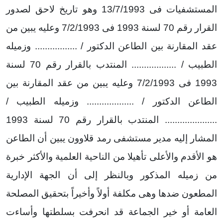
المستشفيات فى 13/7/1993 وهو تاريخ لاحق لصدور
القرار رقم 70 لسنة 1993 فى 7/2/1993 وعليه يبين من
عقد المقارنة بين الطاعن الدكتور / ................. وزميله
الطبيب / .................. المنتدب بالقرار رقم 70 لسنة
1993 فى 7/2/1993 وعليه يبين من عقد المقارنة بين
الطاعن الدكتور / ................... وزميله الطبيب /
..................... المنتدب بالقرار رقم 70 لسنة 1993
المشار إليه مدير مستشفى رمد قلاوون يبين أن الطاعن
هو الأقدم والأعلى تأهيلا من الناحية العلمية والأكثر خبرة
من زميله المذكور وبالنظر إلى أن الجهة الإدارية
المطعون ضدها وهى مكلفة أولاً وأخيراً بتحقيق المصلحة
العامة أو خير الجماعة قد انحرفت بسلطتها وأساءت