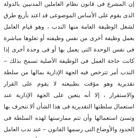
إن المشرع فى قانون نظام العاملين المدنيين بالدولة
الذى يقوم على الأساس الموضوعى قد اعتد بأربع طرق
لشغل الوظيفة العامة منها الندب ، وهو قيام العامل
بعمل وظيفة أخرى من نفس وظيفته أو تعلوها مباشرة
فى نفس الوحدة التى يعمل بها أو فى وحدة أخرى إذا
كانت حاجة العمل فى الوظيفة الأصلية تسمح بذلك –
الندب أمر تترخص فيه الجهة الإدارية بمالها من سلطة
تقديرية وهو مؤقت بطبيعته لا يقوم على القرار
والاستقرار ، إلا أنه يتعين على الجهة الإدارية عند
استعمال سلطتها التقديرية فى هذا الشأن ألا تنحرف بها
وتسئ استعمالها وأن تتم ممارستها لهذه السلطة فى
الحدود والأوضاع التى رسمها القانون – عند ندب العامل