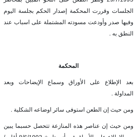
الجلسات وقررت المحكمة إصدار الحكم بجلسة اليوم
وفيها صدر وأودعت مسودته المشتملة على اسباب عند
النطق به .
المحكمة
بعد الإطلاع على الأوراق وسماع الإيضاحات وبعد
المداولة .
ومن حيث إن الطعن استوفى سائر اوضاعه الشكلية .
ومن حيث إن عناصر هذه المنازعة تتحصل حسبما يبين