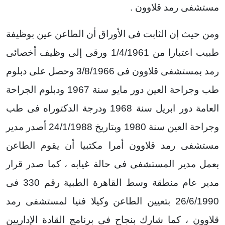
مستشفى رمد قلاوون .
ومن حيث إن الثابت فى الأوراق أن الطاعن عين بوظيفة
طبيب اعتبارا من 1/4/1961 ورقى إلى وظيف أخصائى
رمد بمستشفى قلاوون فى 3/8/1966 وحصل على دبلوم
طب وجراحة العين دور مايو سنة 1967 ودبلوم الجراحة
العامة دور ابريل سنة 1968 ودرجة الدكتوراه فى طب
وجراحة العين سنة 1980 وبتاريخ 24/1/1988 أصدر مدير
مستشفى رمد قلاوون أمرا مكتبيا أن يقوم الطاعن
بعمل مدير المستشفى فى حالة غيابه ، كما صدر قرار
مدير عام منطقة وسط القاهرة الطبية رقم 330 فى
26/6/1990 بتعيين الطاعن وكيلا فنيا لمستشفى رمد
قلاوون ، كما شارك بنجاح فى برنامج القادة الإداريين