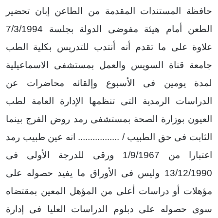
حافظة المستندات المقدمة من الطاعن إبان تحضير
الطعن أمام هيئة مفوضى الدولة بجلسة 7/3/1994
علاوة على ما تقدم أنه أنتدب للتدريس بكلية الطب
جامعة قناة السويس والعمل بمستشفى الاسماعيلية
لمدة يومين فى الأسبوع وإلقائه محاضرات عن
الدراسات الرمدية التى تنظمها الإدارة العامة لطب
العيون بوزارة الصحة بمستشفى رمد روض الفرج بينما
الثابت فى حق الطبيب / ................. انه عين طبيب رمد
اعتبارا من 1/9/1967 ورقى للدرجة الأولى فى
13/12/1990 وليس فى الأوراق ما يفيد حصوله على
مؤهلات أو دراسات أعلى من المؤهل المعين بمقتضاه
سوى حصوله على دبلوم الدراسات العليا فى إدارة