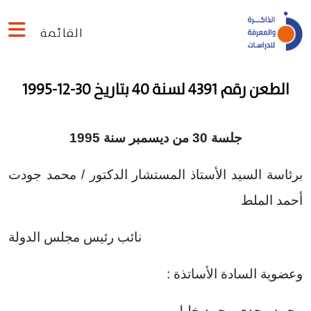
القائمة
الطعن رقم 4391 لسنة 40 بتاريخ 30-12-1995
جلسة 30 من ديسمبر سنة 1995
برئاسة السيد الأستاذ المستشار الدكتور / محمد جودت
أحمد الملط
نائب رئيس مجلس الدولة
وعضوية السادة الأساتذة :
محمد مجدى محمد خليل