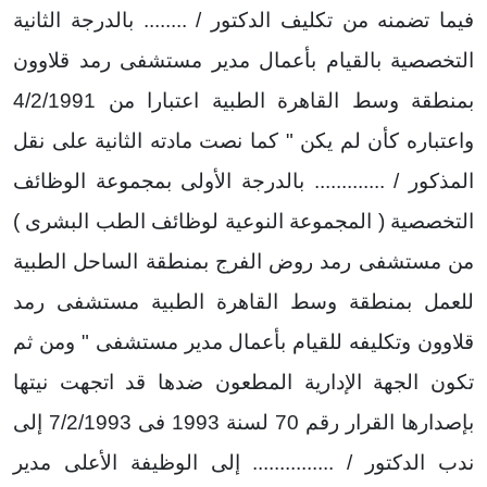
فيما تضمنه من تكليف الدكتور / ........ بالدرجة الثانية
التخصصية بالقيام بأعمال مدير مستشفى رمد قلاوون
بمنطقة وسط القاهرة الطبية اعتبارا من 4/2/1991
واعتباره كأن لم يكن " كما نصت مادته الثانية على نقل
المذكور / ............. بالدرجة الأولى بمجموعة الوظائف
التخصصية ( المجموعة النوعية لوظائف الطب البشرى )
من مستشفى رمد روض الفرج بمنطقة الساحل الطبية
للعمل بمنطقة وسط القاهرة الطبية مستشفى رمد
قلاوون وتكليفه للقيام بأعمال مدير مستشفى " ومن ثم
تكون الجهة الإدارية المطعون ضدها قد اتجهت نيتها
بإصدارها القرار رقم 70 لسنة 1993 فى 7/2/1993 إلى
ندب الدكتور / ............... إلى الوظيفة الأعلى مدير