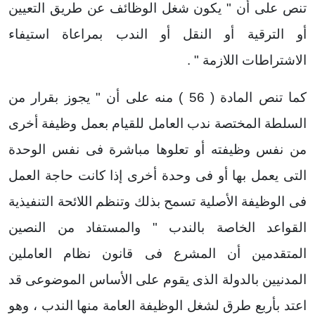
تنص على أن " يكون شغل الوظائف عن طريق التعيين
أو الترقية أو النقل أو الندب بمراعاة استيفاء
الاشتراطات اللازمة " .
كما تنص المادة ( 56 ) منه على أن " يجوز بقرار من
السلطة المختصة ندب العامل للقيام بعمل وظيفة أخرى
من نفس وظيفته أو تعلوها مباشرة فى نفس الوحدة
التى يعمل بها أو فى وحدة أخرى إذا كانت حاجة العمل
فى الوظيفة الأصلية تسمح بذلك وتنظم اللائحة التنفيذية
القواعد الخاصة بالندب " والمستفاد من النصين
المتقدمين أن المشرع فى قانون نظام العاملين
المدنيين بالدولة الذى يقوم على الأساس الموضوعى قد
اعتد بأربع طرق لشغل الوظيفة العامة منها الندب ، وهو