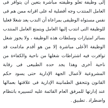
إلى وظيفة تعلو وظيفته مباشرة بتعين أن يتوافر فى
العامل المنتدب وجه أفضلية له على اقرانه ممن هم فى
نفس مستواه الوظيفى بمراعاة أن الندب يعد شغلا
فعليا
للوظيفة التى انتدب إليها العامل ويتمتع العامل المنتدب
بسائر امتيازات وسلطات هذه الوظيفة ، ولا يجوز شغل
الوظيفة الأعلى مباشرة إلا من هو أقدم مادامت قد
توافرت فيه اشتراطات شغلها من ناحية والكفاءة من
ناحية أخرى وهذا يجد حده الطبيعى فى رقابة
المشروعية لأعمال الجهة الإدارية حتى يسود حكم
القانون وتتحقق الطمانينة الإدارية فى علاقتها بعمالها
عند إدارتها للمرفق العام القائمة عليه لتسييره بانتظام
واضطراد . تطبيق .