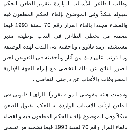
وطلب الطاعن للأسباب الواردة بتقرير الطعن الحكم
بقبوله شكلاً وفى الموضوع بإلغاء الحكم المطعون فيه
والقضاء مجددا بإلغاء القرار رقم 70 لسنة 1993 فيما
تضمنه من تخطى الطاعن فى الندب لوظيفة مدير
مستشفى رمد قلاوون وبأحقيته فى الندب لهذه الوظيفة
وما يترتب على ذلك من آثار وبأحقيته فى التعويض لجبر
الضرر الناتج عن ذلك التخطى مع إلزام الجهة الإدارية
المصروفات والأتعاب عن درجتى التقاضى .
وقدمت هيئة مفوضى الدولة تقريراَ بالرأى القانونى فى
الطعن ارتأت للاسباب الواردة به الحكم بقبول الطعن
شكلاً وفى الموضوع بإلغاء الحكم المطعون فيه والقضاء
بإلغاء القرار رقم 70 لسنة 1993 فيما تضمنه من تخطى