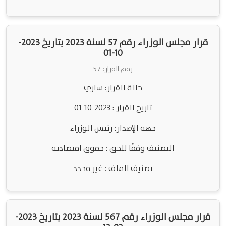
قرار مجلس الوزراء رقم 57 لسنة 2023 بتاريخ 2023-
10-01
رقم القرار: 57
حالة القرار: ساري
تاريخ القرار : 2023-10-01
جهة الإصدار: رئيس الوزراء
التصنيف وفقًا للحق : حقوق اقتصادية
تصنيف الملف : غير محدد
قرار مجلس الوزراء رقم 567 لسنة 2023 بتاريخ 2023-