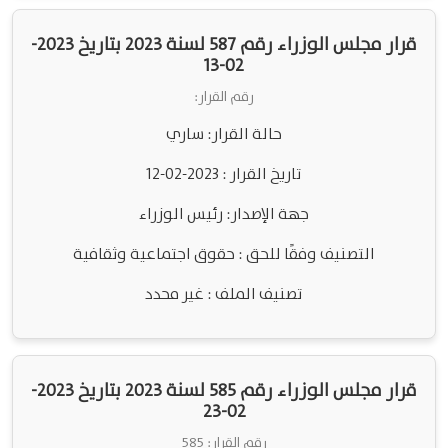
قرار مجلس الوزراء رقم 587 لسنة 2023 بتاريخ 2023-
02-13
رقم القرار:
حالة القرار: ساري
تاريخ القرار : 2023-02-12
جهة الإصدار: رئيس الوزراء
التصنيف وفقًا للحق : حقوق اجتماعية وثقافية
تصنيف الملف : غير محدد
قرار مجلس الوزراء رقم 585 لسنة 2023 بتاريخ 2023-
02-23
رقم القرار: 585