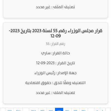
تصنيف الملف : غير محدد
قرار مجلس الوزراء رقم 55 لسنة 2023 بتاريخ 2023-
09-12
رقم القرار: 55
حالة القرار: ساري
تاريخ القرار : 2023-09-12
جهة الإصدار: رئيس الوزراء
التصنيف وفقًا للحق : حقوق اقتصادية
تصنيف الملف : غير محدد