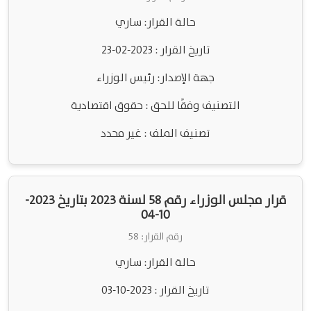
حالة القرار: ساري
تاريخ القرار : 2023-02-23
جهة الإصدار: رئيس الوزراء
التصنيف وفقًا للحق : حقوق اقتصادية
تصنيف الملف : غير محدد
قرار مجلس الوزراء رقم 58 لسنة 2023 بتاريخ 2023-
10-04
رقم القرار: 58
حالة القرار: ساري
تاريخ القرار : 2023-10-03