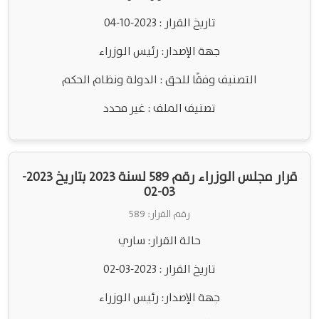
تاريخ القرار : 2023-10-04
جهة الإصدار: رئيس الوزراء
التصنيف وفقًا للحق : الدولة ونظام الحكم
تصنيف الملف : غير محدد
قرار مجلس الوزراء رقم 589 لسنة 2023 بتاريخ 2023-
03-02
رقم القرار: 589
حالة القرار: ساري
تاريخ القرار : 2023-03-02
جهة الإصدار: رئيس الوزراء