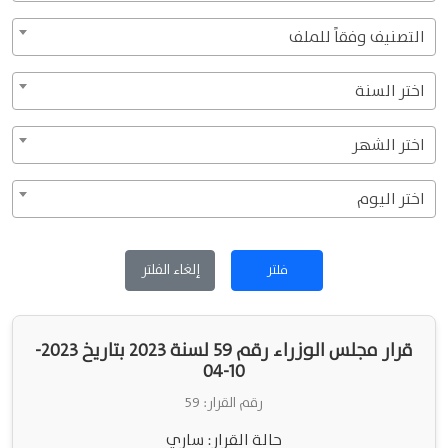
التصنيف وفقاً للملف
اختر السنة
اختر الشهر
اختر اليوم
إلغاء الفلتر
فلتر
قرار مجلس الوزراء رقم 59 لسنة 2023 بتاريخ 2023-
10-04
رقم القرار: 59
حالة القرار: ساري