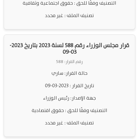
التصنيف وفقًا للحق : حقوق اجتماعية وثقافية
تصنيف الملف : غير محدد
قرار مجلس الوزراء رقم 588 لسنة 2023 بتاريخ 2023-
03-09
رقم القرار: 588
حالة القرار: ساري
تاريخ القرار : 2023-03-09
جهة الإصدار: رئيس الوزراء
التصنيف وفقًا للحق : حقوق اقتصادية
تصنيف الملف : غير محدد