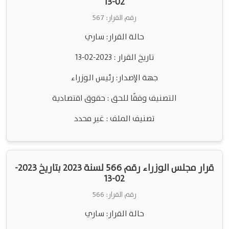
02-13
رقم القرار: 567
حالة القرار: ساري
تاريخ القرار : 2023-02-13
جهة الإصدار: رئيس الوزراء
التصنيف وفقًا للحق : حقوق اقتصادية
تصنيف الملف : غير محدد
قرار مجلس الوزراء رقم 566 لسنة 2023 بتاريخ 2023-
02-13
رقم القرار: 566
حالة القرار: ساري