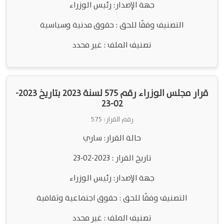
جهة الإصدار: رئيس الوزراء
التصنيف وفقًا للحق : حقوق مدنية وسياسية
تصنيف الملف : غير محدد
قرار مجلس الوزراء رقم 575 لسنة 2023 بتاريخ 2023-
02-23
رقم القرار: 575
حالة القرار: ساري
تاريخ القرار : 2023-02-23
جهة الإصدار: رئيس الوزراء
التصنيف وفقًا للحق : حقوق اجتماعية وثقافية
تصنيف الملف : غير محدد