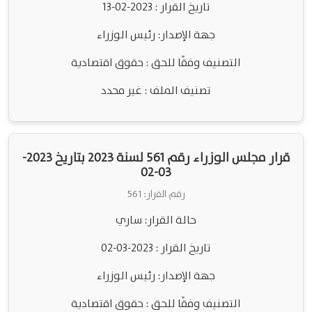
تاريخ القرار : 2023-02-13
جهة الإصدار: رئيس الوزراء
التصنيف وفقًا للحق : حقوق اقتصادية
تصنيف الملف : غير محدد
قرار مجلس الوزراء رقم 561 لسنة 2023 بتاريخ 2023-
03-02
رقم القرار: 561
حالة القرار: ساري
تاريخ القرار : 2023-03-02
جهة الإصدار: رئيس الوزراء
التصنيف وفقًا للحق : حقوق اقتصادية