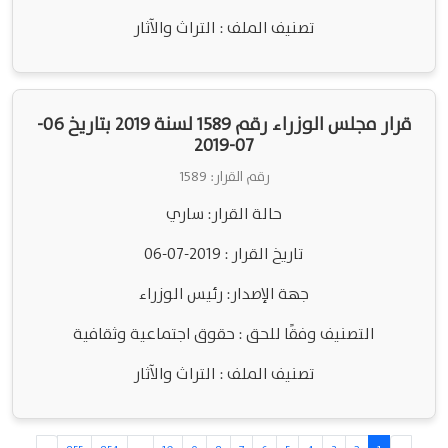
تصنيف الملف : التراث والآثار
قرار مجلس الوزراء رقم 1589 لسنة 2019 بتاريخ 06-
07-2019
رقم القرار: 1589
حالة القرار: ساري
تاريخ القرار : 2019-07-06
جهة الإصدار: رئيس الوزراء
التصنيف وفقًا للحق : حقوق اجتماعية وثقافية
تصنيف الملف : التراث والآثار