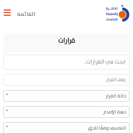
القائمة
قرارات
حالة القرار
جهة الإصدار
التصنيف وفقًا للحق