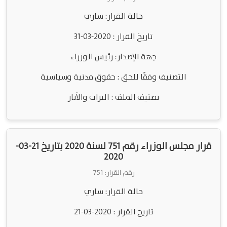
حالة القرار: ساري
تاريخ القرار : 2020-03-31
جهة الإصدار: رئيس الوزراء
التصنيف وفقًا للحق : حقوق مدنية وسياسية
تصنيف الملف : التراث والآثار
قرار مجلس الوزراء رقم 751 لسنة 2020 بتاريخ 21-03-
2020
رقم القرار: 751
حالة القرار: ساري
تاريخ القرار : 2020-03-21