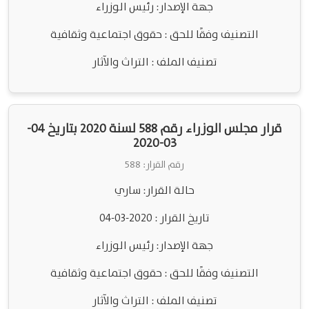
جهة الإصدار: رئيس الوزراء
التصنيف وفقًا للحق : حقوق اجتماعية وثقافية
تصنيف الملف : التراث والآثار
قرار مجلس الوزراء رقم 588 لسنة 2020 بتاريخ 04-
03-2020
رقم القرار: 588
حالة القرار: ساري
تاريخ القرار : 2020-03-04
جهة الإصدار: رئيس الوزراء
التصنيف وفقًا للحق : حقوق اجتماعية وثقافية
تصنيف الملف : التراث والآثار