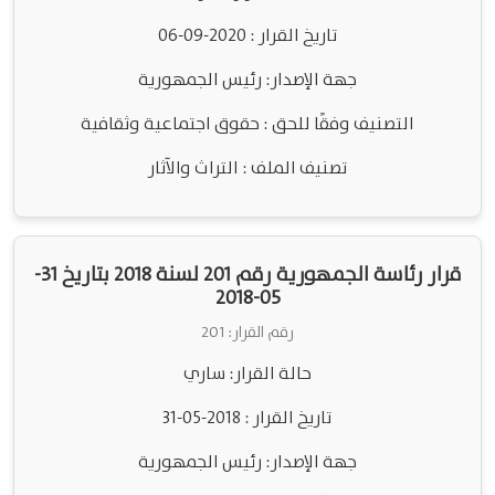
تاريخ القرار : 2020-09-06
جهة الإصدار: رئيس الجمهورية
التصنيف وفقًا للحق : حقوق اجتماعية وثقافية
تصنيف الملف : التراث والآثار
قرار رئاسة الجمهورية رقم 201 لسنة 2018 بتاريخ 31-
05-2018
رقم القرار: 201
حالة القرار: ساري
تاريخ القرار : 2018-05-31
جهة الإصدار: رئيس الجمهورية