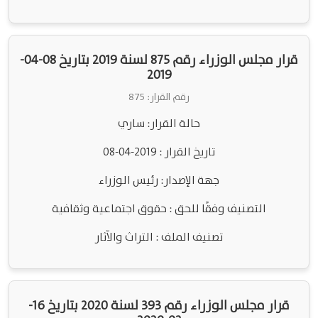
قرار مجلس الوزراء رقم 875 لسنة 2019 بتاريخ 08-04-
2019
رقم القرار: 875
حالة القرار: ساري
تاريخ القرار : 2019-04-08
جهة الإصدار: رئيس الوزراء
التصنيف وفقًا للحق : حقوق اجتماعية وثقافية
تصنيف الملف : التراث والآثار
قرار مجلس الوزراء رقم 393 لسنة 2020 بتاريخ 16-