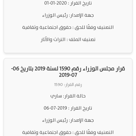
تاريخ القرار : 2020-01-01
جهة الإصدار: رئيس الوزراء
التصنيف وفقًا للحق : حقوق اجتماعية وثقافية
تصنيف الملف : التراث والآثار
قرار مجلس الوزراء رقم 1590 لسنة 2019 بتاريخ 06-
07-2019
رقم القرار: 1590
حالة القرار: ساري
تاريخ القرار : 2019-07-06
جهة الإصدار: رئيس الوزراء
التصنيف وفقًا للحق : حقوق اجتماعية وثقافية