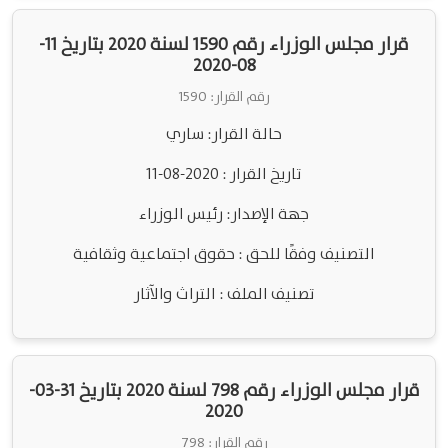
قرار مجلس الوزراء رقم 1590 لسنة 2020 بتاريخ 11-
08-2020
رقم القرار: 1590
حالة القرار: ساري
تاريخ القرار : 2020-08-11
جهة الإصدار: رئيس الوزراء
التصنيف وفقًا للحق : حقوق اجتماعية وثقافية
تصنيف الملف : التراث والآثار
قرار مجلس الوزراء رقم 798 لسنة 2020 بتاريخ 31-03-
2020
رقم القرار: 798