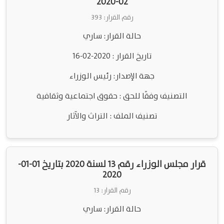
02-2020
رقم القرار: 393
حالة القرار: ساري
تاريخ القرار : 2020-02-16
جهة الإصدار: رئيس الوزراء
التصنيف وفقًا للحق : حقوق اجتماعية وثقافية
تصنيف الملف : التراث والآثار
قرار مجلس الوزراء رقم 13 لسنة 2020 بتاريخ 01-01-
2020
رقم القرار: 13
حالة القرار: ساري