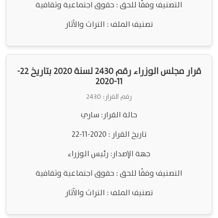
التصنيف وفقًا للحق : حقوق اجتماعية وثقافية
تصنيف الملف : التراث والآثار
قرار مجلس الوزراء رقم 2430 لسنة 2020 بتاريخ 22-
11-2020
رقم القرار: 2430
حالة القرار: ساري
تاريخ القرار : 2020-11-22
جهة الإصدار: رئيس الوزراء
التصنيف وفقًا للحق : حقوق اجتماعية وثقافية
تصنيف الملف : التراث والآثار